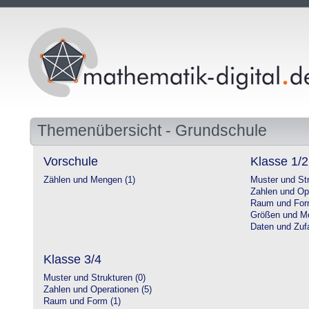
Themenübersicht - Grundschule
Vorschule
Klasse 1/2
Zählen und Mengen (1)
Muster und Str
Zahlen und Op
Raum und For
Größen und Me
Daten und Zufa
Klasse 3/4
Muster und Strukturen (0)
Zahlen und Operationen (5)
Raum und Form (1)