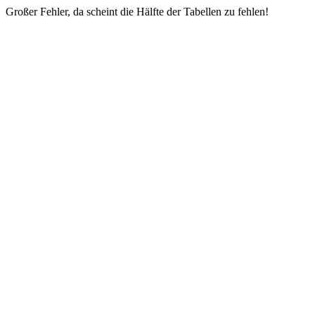
Großer Fehler, da scheint die Hälfte der Tabellen zu fehlen!