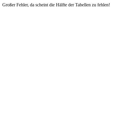
Großer Fehler, da scheint die Hälfte der Tabellen zu fehlen!