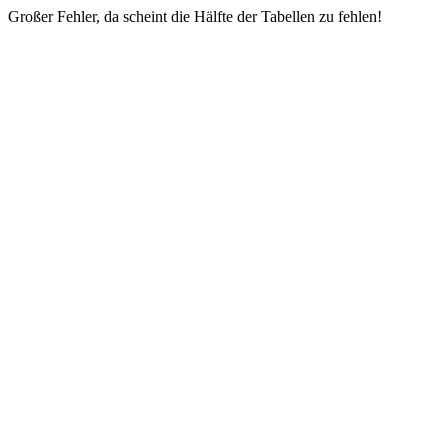
Großer Fehler, da scheint die Hälfte der Tabellen zu fehlen!