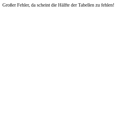
Großer Fehler, da scheint die Hälfte der Tabellen zu fehlen!