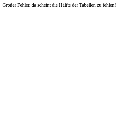
Großer Fehler, da scheint die Hälfte der Tabellen zu fehlen!