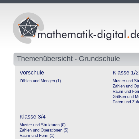
Themenübersicht - Grundschule
Vorschule
Klasse 1/2
Zählen und Mengen (1)
Muster und Str
Zahlen und Op
Raum und For
Größen und Me
Daten und Zufa
Klasse 3/4
Muster und Strukturen (0)
Zahlen und Operationen (5)
Raum und Form (1)