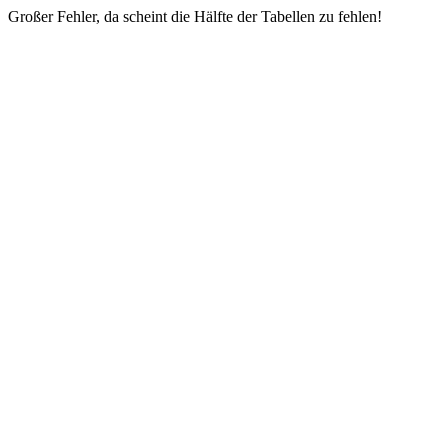
Großer Fehler, da scheint die Hälfte der Tabellen zu fehlen!