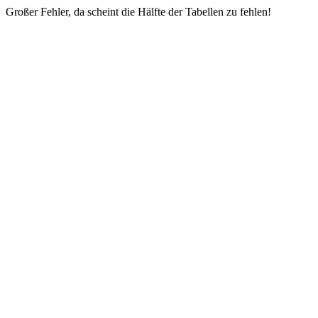
Großer Fehler, da scheint die Hälfte der Tabellen zu fehlen!