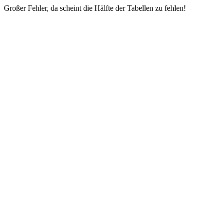
Großer Fehler, da scheint die Hälfte der Tabellen zu fehlen!