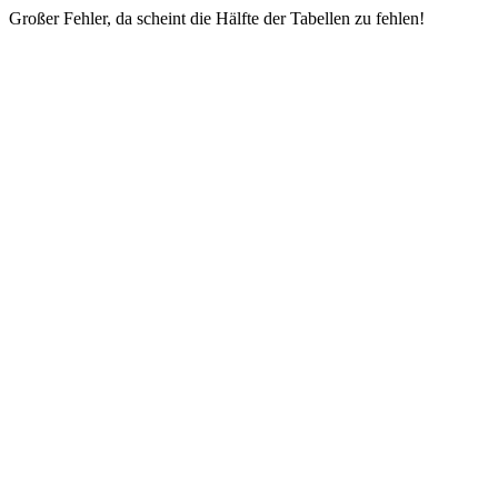
Großer Fehler, da scheint die Hälfte der Tabellen zu fehlen!