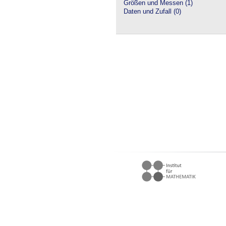
Größen und Messen (1)
Daten und Zufall (0)