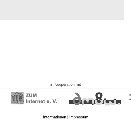
in Kooperation mit
Informationen
|
Impressum