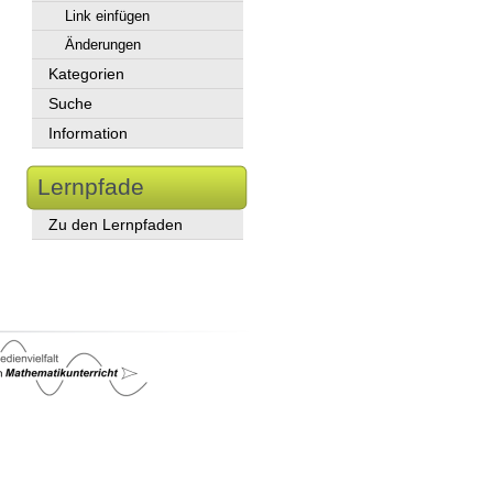
Link einfügen
Änderungen
Kategorien
Suche
Information
Lernpfade
Zu den Lernpfaden