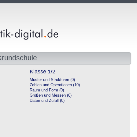
Grundschule
Klasse 1/2
Muster und Strukturen (0)
Zahlen und Operationen (10)
Raum und Form (0)
Größen und Messen (0)
Daten und Zufall (0)