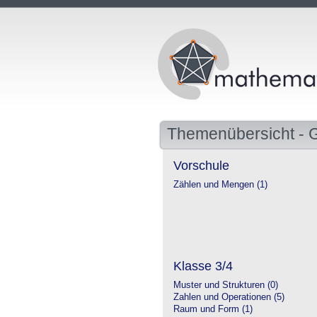
Themenübersicht - 
Vorschule
Zählen und Mengen (1)
Klasse 3/4
Muster und Strukturen (0)
Zahlen und Operationen (5)
Raum und Form (1)