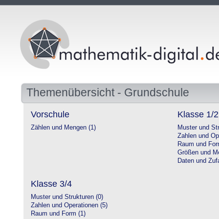
Themenübersicht - Grundschule
Vorschule
Klasse 1/2
Zählen und Mengen (1)
Muster und Str
Zahlen und Op
Raum und For
Größen und Me
Daten und Zufa
Klasse 3/4
Muster und Strukturen (0)
Zahlen und Operationen (5)
Raum und Form (1)