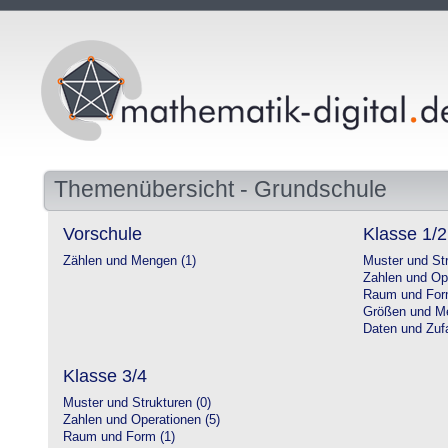
Themenübersicht - Grundschule
Vorschule
Klasse 1/2
Zählen und Mengen (1)
Muster und Str
Zahlen und Op
Raum und For
Größen und Me
Daten und Zufa
Klasse 3/4
Muster und Strukturen (0)
Zahlen und Operationen (5)
Raum und Form (1)