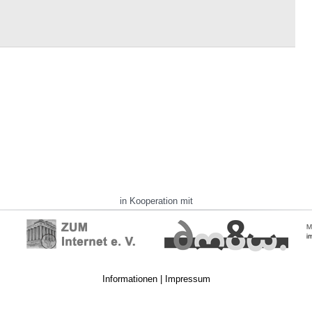
in Kooperation mit
Informationen
|
Impressum