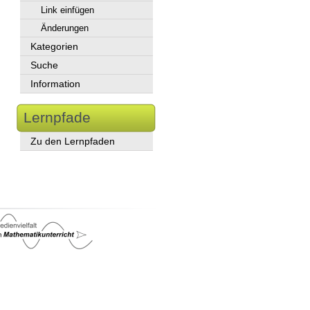
Link einfügen
Änderungen
Kategorien
Suche
Information
Lernpfade
Zu den Lernpfaden