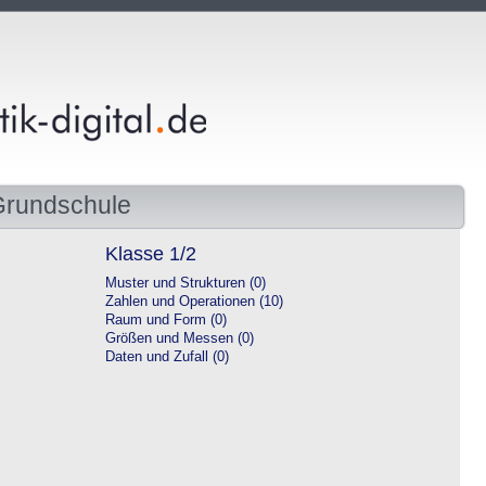
Grundschule
Klasse 1/2
Muster und Strukturen (0)
Zahlen und Operationen (10)
Raum und Form (0)
Größen und Messen (0)
Daten und Zufall (0)