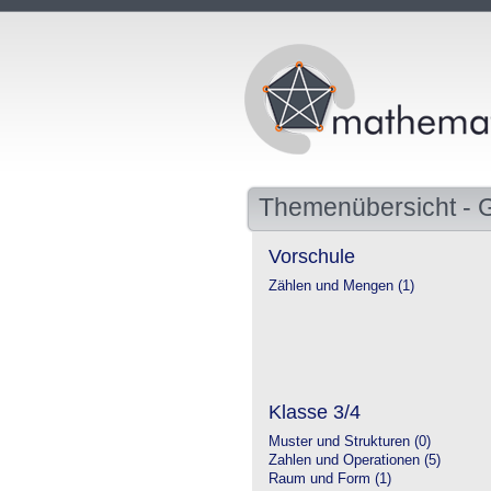
Themenübersicht - 
Vorschule
Zählen und Mengen (1)
Klasse 3/4
Muster und Strukturen (0)
Zahlen und Operationen (5)
Raum und Form (1)