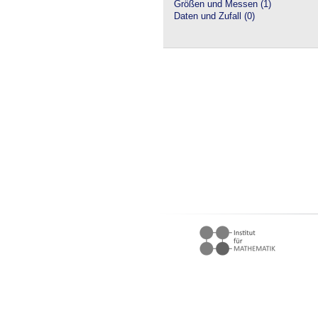
Größen und Messen (1)
Daten und Zufall (0)