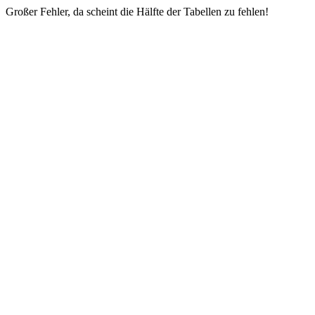
Großer Fehler, da scheint die Hälfte der Tabellen zu fehlen!