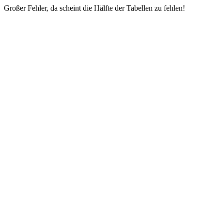
Großer Fehler, da scheint die Hälfte der Tabellen zu fehlen!