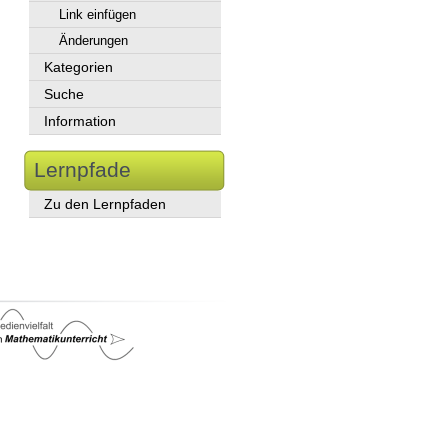
Link einfügen
Änderungen
Kategorien
Suche
Information
Lernpfade
Zu den Lernpfaden