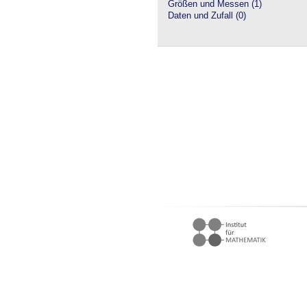
Größen und Messen (1)
Daten und Zufall (0)