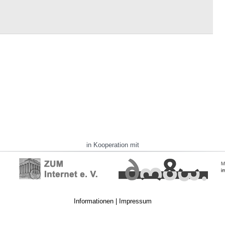
in Kooperation mit
Informationen
|
Impressum