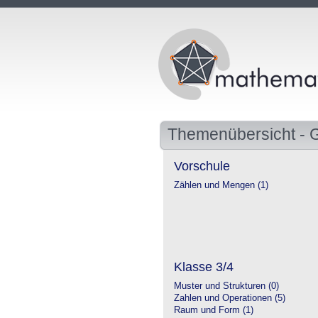
Themenübersicht - 
Vorschule
Zählen und Mengen (1)
Klasse 3/4
Muster und Strukturen (0)
Zahlen und Operationen (5)
Raum und Form (1)