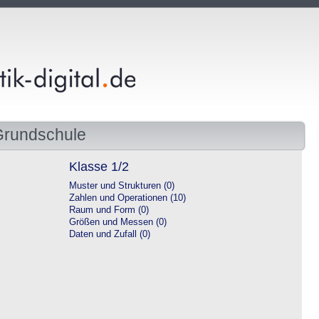
Grundschule
Klasse 1/2
Muster und Strukturen (0)
Zahlen und Operationen (10)
Raum und Form (0)
Größen und Messen (0)
Daten und Zufall (0)