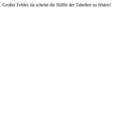
Großer Fehler, da scheint die Hälfte der Tabellen zu fehlen!