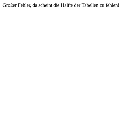
Großer Fehler, da scheint die Hälfte der Tabellen zu fehlen!