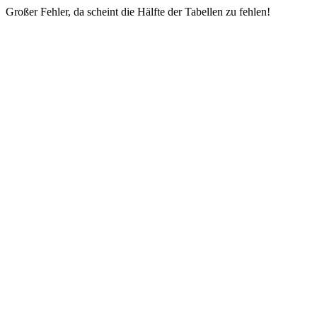
Großer Fehler, da scheint die Hälfte der Tabellen zu fehlen!