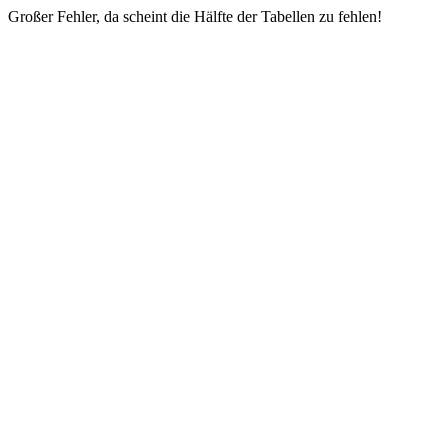
Großer Fehler, da scheint die Hälfte der Tabellen zu fehlen!