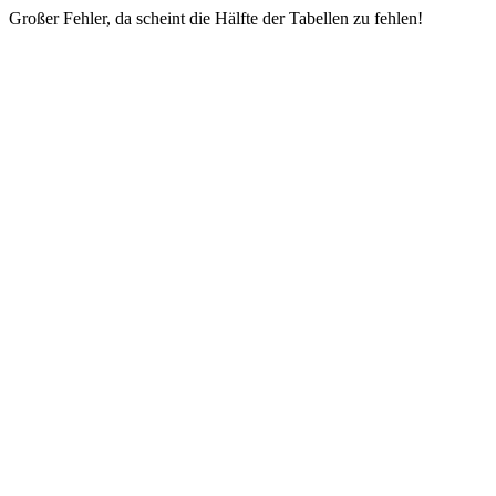
Großer Fehler, da scheint die Hälfte der Tabellen zu fehlen!