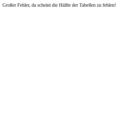
Großer Fehler, da scheint die Hälfte der Tabellen zu fehlen!