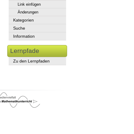
Link einfügen
Änderungen
Kategorien
Suche
Information
Lernpfade
Zu den Lernpfaden