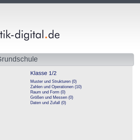
Grundschule
Klasse 1/2
Muster und Strukturen (0)
Zahlen und Operationen (10)
Raum und Form (0)
Größen und Messen (0)
Daten und Zufall (0)