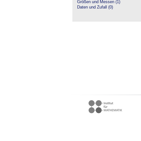
Größen und Messen (1)
Daten und Zufall (0)