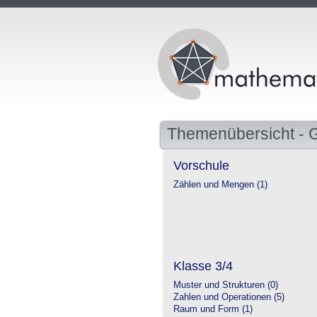
Themenübersicht - 
Vorschule
Zählen und Mengen (1)
Klasse 3/4
Muster und Strukturen (0)
Zahlen und Operationen (5)
Raum und Form (1)