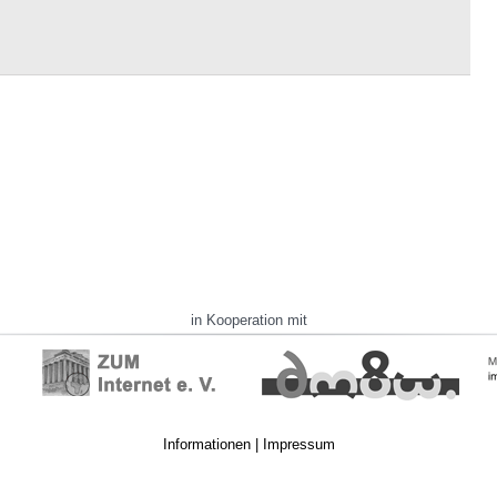
in Kooperation mit
Informationen
|
Impressum