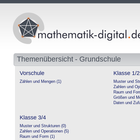
Themenübersicht - Grundschule
Vorschule
Klasse 1/2
Zählen und Mengen (1)
Muster und Str
Zahlen und Op
Raum und For
Größen und Me
Daten und Zufa
Klasse 3/4
Muster und Strukturen (0)
Zahlen und Operationen (5)
Raum und Form (1)