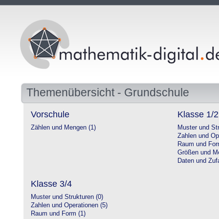
Themenübersicht - Grundschule
Vorschule
Klasse 1/2
Zählen und Mengen (1)
Muster und Str
Zahlen und Op
Raum und For
Größen und Me
Daten und Zufa
Klasse 3/4
Muster und Strukturen (0)
Zahlen und Operationen (5)
Raum und Form (1)