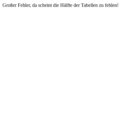
Großer Fehler, da scheint die Hälfte der Tabellen zu fehlen!