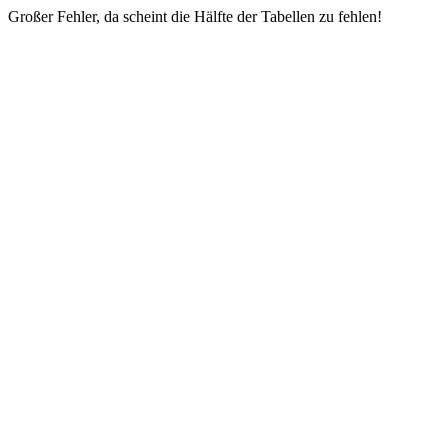
Großer Fehler, da scheint die Hälfte der Tabellen zu fehlen!