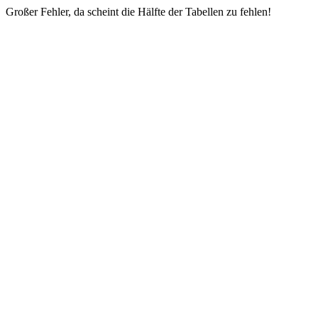
Großer Fehler, da scheint die Hälfte der Tabellen zu fehlen!