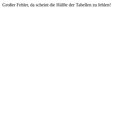
Großer Fehler, da scheint die Hälfte der Tabellen zu fehlen!