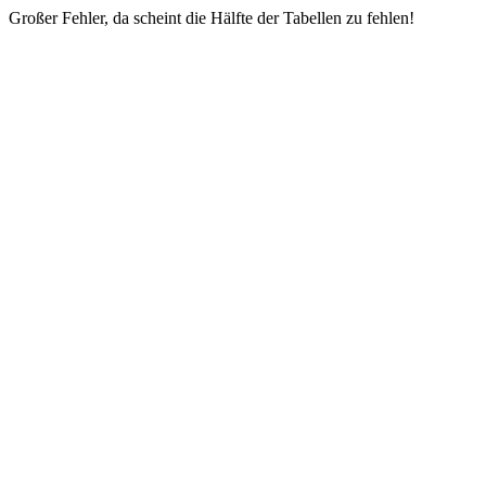
Großer Fehler, da scheint die Hälfte der Tabellen zu fehlen!