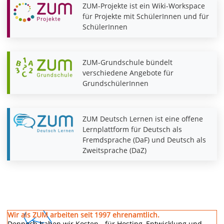
ZUM-Projekte ist ein Wiki-Workspace
für Projekte mit SchülerInnen und für
SchülerInnen
ZUM-Grundschule bündelt
verschiedene Angebote für
GrundschülerInnen
ZUM Deutsch Lernen ist eine offene
Lernplattform für Deutsch als
Fremdsprache (DaF) und Deutsch als
Zweitsprache (DaZ)
Wir als ZUM arbeiten seit 1997 ehrenamtlich.
Dennoch haben wir Kosten - für Hosting, Entwicklung und