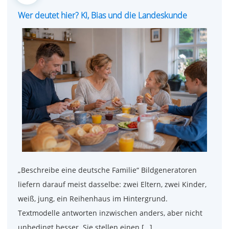
on
Wer deutet hier? KI, Bias und die Landeskunde
„Beschreibe eine deutsche Familie“ Bildgeneratoren
liefern darauf meist dasselbe: zwei Eltern, zwei Kinder,
weiß, jung, ein Reihenhaus im Hintergrund.
Textmodelle antworten inzwischen anders, aber nicht
unbedingt besser. Sie stellen einen […]