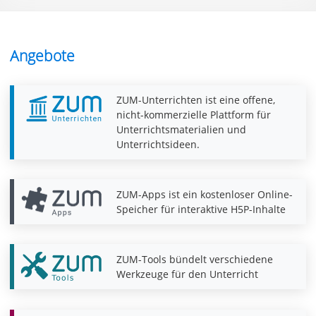
Angebote
ZUM-Unterrichten ist eine offene,
nicht-kommerzielle Plattform für
Unterrichtsmaterialien und
Unterrichtsideen.
ZUM-Apps ist ein kostenloser Online-
Speicher für interaktive H5P-Inhalte
ZUM-Tools bündelt verschiedene
Werkzeuge für den Unterricht