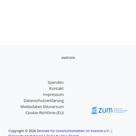
ANZEIGEN
Spenden
Kontakt
Impressum
Datenschutzerklärung
Mediadaten Eduversum
Cookie-Richtlinie (EU)
Copyright © 2026
Zentrale für Unterrichtsmedien im Internet e.V.
|