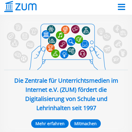
Die Zentrale für Unterrichtsmedien im
Internet e.V. (ZUM) fördert die
Digitalisierung von Schule und
Lehrinhalten seit 1997
Mehr erfahren
Mitmachen