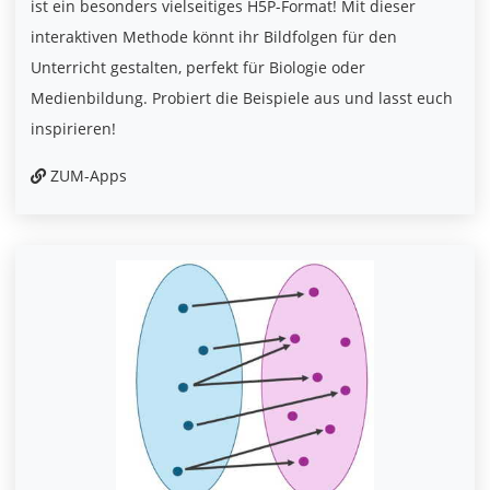
ist ein besonders vielseitiges H5P-Format! Mit dieser
interaktiven Methode könnt ihr Bildfolgen für den
Unterricht gestalten, perfekt für Biologie oder
Medienbildung. Probiert die Beispiele aus und lasst euch
inspirieren!
ZUM-Apps