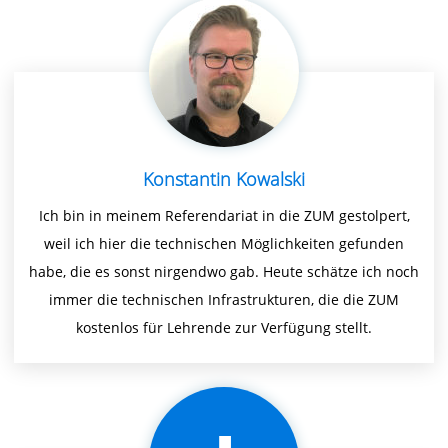
Konstantin Kowalski
Ich bin in meinem Referendariat in die ZUM gestolpert,
weil ich hier die technischen Möglichkeiten gefunden
habe, die es sonst nirgendwo gab. Heute schätze ich noch
immer die technischen Infrastrukturen, die die ZUM
kostenlos für Lehrende zur Verfügung stellt.