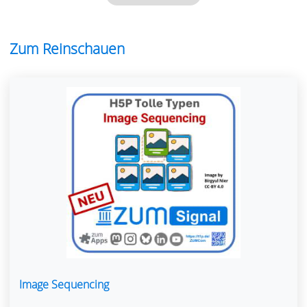
Zum Reinschauen
Image Sequencing