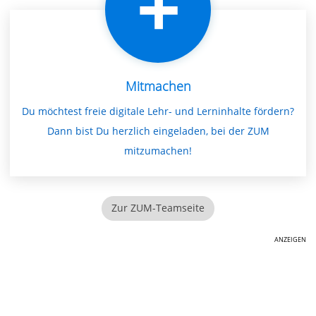
Mitmachen
Du möchtest freie digitale Lehr- und Lerninhalte fördern?
Dann bist Du herzlich eingeladen, bei der ZUM
mitzumachen!
Zur ZUM-Teamseite
ANZEIGEN