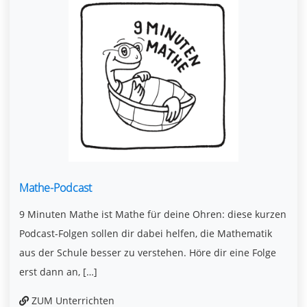
Mathe-Podcast
9 Minuten Mathe ist Mathe für deine Ohren: diese kurzen
Podcast-Folgen sollen dir dabei helfen, die Mathematik
aus der Schule besser zu verstehen. Höre dir eine Folge
erst dann an, […]
ZUM Unterrichten