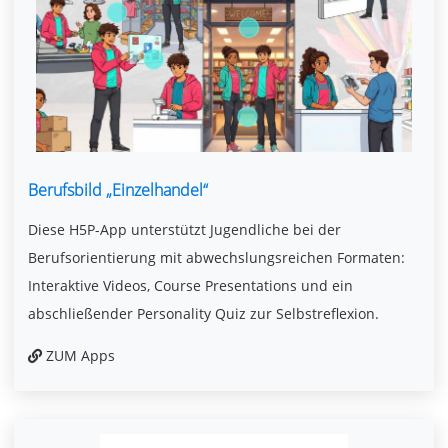
Berufsbild „Einzelhandel“
Diese H5P-App unterstützt Jugendliche bei der
Berufsorientierung mit abwechslungsreichen Formaten:
Interaktive Videos, Course Presentations und ein
abschließender Personality Quiz zur Selbstreflexion.
ZUM Apps