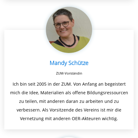
Mandy Schütze
ZUM-Vorständin
Ich bin seit 2005 in der ZUM. Von Anfang an begeistert
mich die Idee, Materialien als offene Bildungsressourcen
zu teilen, mit anderen daran zu arbeiten und zu
verbessern. Als Vorsitzende des Vereins ist mir die
Vernetzung mit anderen OER-Akteuren wichtig.