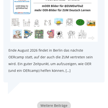
Ende August 2026 findet in Berlin das nächste
OERcamp statt, auf der auch die ZUM vertreten sein
wird. Ein guter Zeitpunkt, um aufzuzeigen, wie OER
(und ein OERcamp) helfen können, […]
Weitere Beiträge