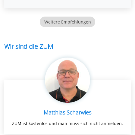
Weitere Empfehlungen
Wir sind die ZUM
Matthias Scharwies
ZUM ist kostenlos und man muss sich nicht anmelden.