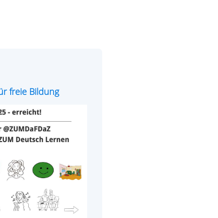
r freie Bildung