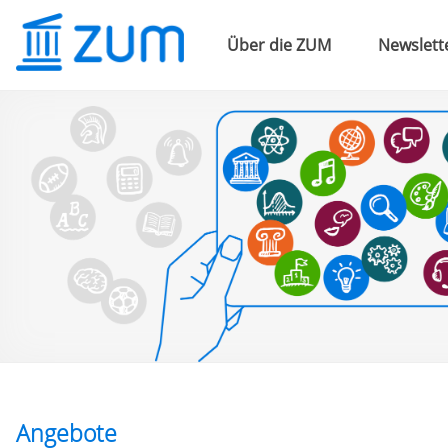
Über die ZUM
Newslett
Angebote