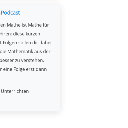
-Podcast
en Mathe ist Mathe für
hren: diese kurzen
-Folgen sollen dir dabei
 die Mathematik aus der
besser zu verstehen.
r eine Folge erst dann
Unterrichten