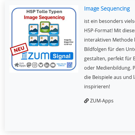
Image Sequencing
ist ein besonders viels
H5P-Format! Mit diese
interaktiven Methode 
Bildfolgen für den Unt
gestalten, perfekt für 
oder Medienbildung. P
die Beispiele aus und 
inspirieren!
ZUM-Apps