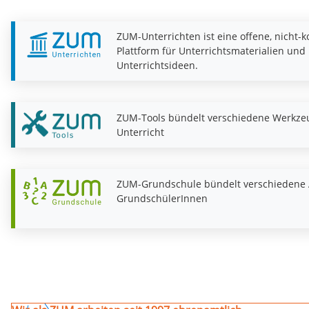
ZUM-Unterrichten ist eine offene, nicht-
Plattform für Unterrichtsmaterialien und
Unterrichtsideen.
ZUM-Tools bündelt verschiedene Werkze
Unterricht
ZUM-Grundschule bündelt verschiedene 
GrundschülerInnen