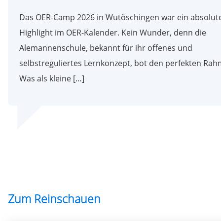
Das OER-Camp 2026 in Wutöschingen war ein absolut
Highlight im OER-Kalender. Kein Wunder, denn die
Alemannenschule, bekannt für ihr offenes und
selbstreguliertes Lernkonzept, bot den perfekten Rah
Was als kleine […]
Zum Reinschauen