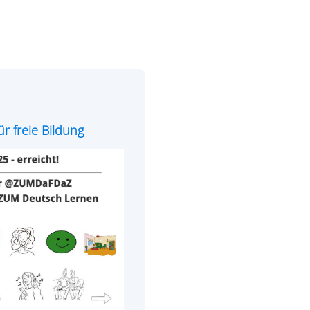
r freie Bildung