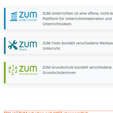
ZUM-Unterrichten ist eine offene, nicht-
Plattform für Unterrichtsmaterialien und
Unterrichtsideen.
ZUM-Tools bündelt verschiedene Werkze
Unterricht
ZUM-Grundschule bündelt verschiedene 
GrundschülerInnen