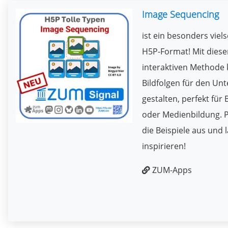
Image Sequencing
ist ein besonders viels
H5P-Format! Mit diese
interaktiven Methode 
Bildfolgen für den Unt
gestalten, perfekt für 
oder Medienbildung. P
die Beispiele aus und 
inspirieren!
ZUM-Apps