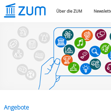
Über die ZUM
Newslett
Angebote