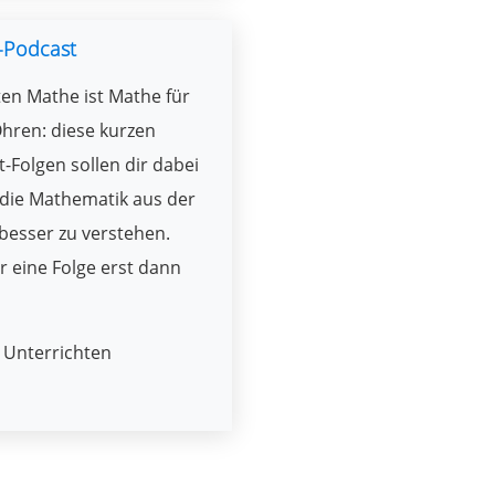
-Podcast
en Mathe ist Mathe für
hren: diese kurzen
-Folgen sollen dir dabei
 die Mathematik aus der
besser zu verstehen.
r eine Folge erst dann
Unterrichten