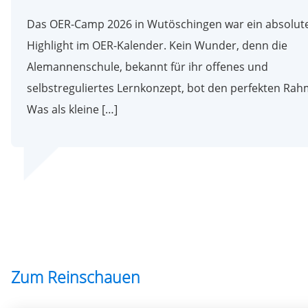
Das OER-Camp 2026 in Wutöschingen war ein absolut
Highlight im OER-Kalender. Kein Wunder, denn die
Alemannenschule, bekannt für ihr offenes und
selbstreguliertes Lernkonzept, bot den perfekten Rah
Was als kleine […]
Zum Reinschauen