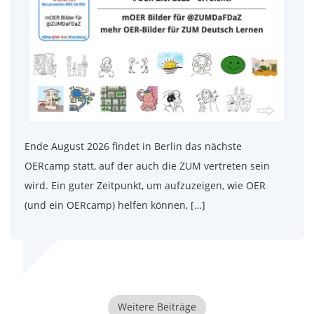
Ende August 2026 findet in Berlin das nächste
OERcamp statt, auf der auch die ZUM vertreten sein
wird. Ein guter Zeitpunkt, um aufzuzeigen, wie OER
(und ein OERcamp) helfen können, […]
Weitere Beiträge