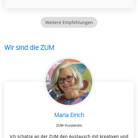
Weitere Empfehlungen
Wir sind die ZUM
Maria Eirich
ZUM-Vorständin
Ich schätze an der ZUM den Austausch mit kreativen und