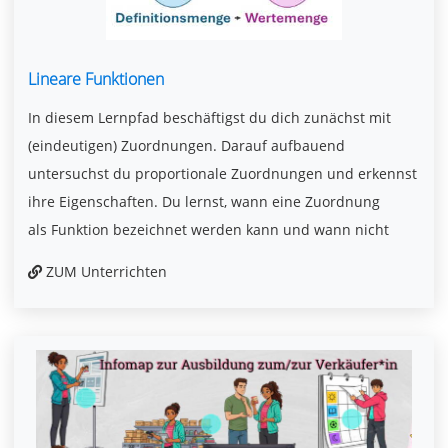
Lineare Funktionen
In diesem Lernpfad beschäftigst du dich zunächst mit
(eindeutigen) Zuordnungen. Darauf aufbauend
untersuchst du proportionale Zuordnungen und erkennst
ihre Eigenschaften. Du lernst, wann eine Zuordnung
als Funktion bezeichnet werden kann und wann nicht
ZUM Unterrichten