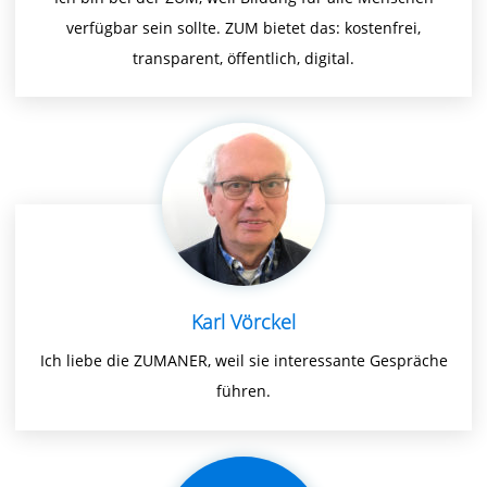
verfügbar sein sollte. ZUM bietet das: kostenfrei,
transparent, öffentlich, digital.
Karl Vörckel
Ich liebe die ZUMANER, weil sie interessante Gespräche
führen.