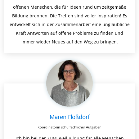
offenen Menschen, die für Ideen rund um zeitgemäße
Bildung brennen. Die Treffen sind voller Inspiration! Es
entwickelt sich in der Zusammenarbeit eine unglaubliche
Kraft Antworten auf offene Probleme zu finden und
immer wieder Neues auf den Weg zu bringen.
Maren Floßdorf
Koordinatorin schulfachlicher Aufgaben
Ich bin bei der ZUM, weil Bildung für alle Menschen