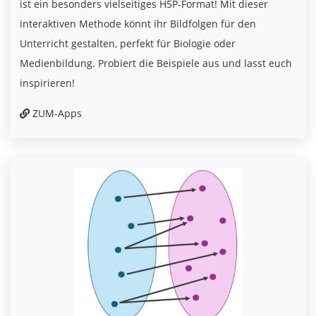
ist ein besonders vielseitiges H5P-Format! Mit dieser
interaktiven Methode könnt ihr Bildfolgen für den
Unterricht gestalten, perfekt für Biologie oder
Medienbildung. Probiert die Beispiele aus und lasst euch
inspirieren!
ZUM-Apps