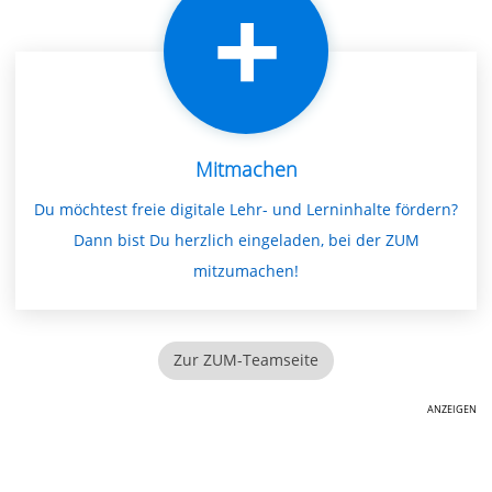
Mitmachen
Du möchtest freie digitale Lehr- und Lerninhalte fördern?
Dann bist Du herzlich eingeladen, bei der ZUM
mitzumachen!
Zur ZUM-Teamseite
ANZEIGEN