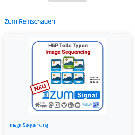
Zum Reinschauen
Image Sequencing