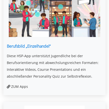
Berufsbild „Einzelhandel“
Diese H5P-App unterstützt Jugendliche bei der
Berufsorientierung mit abwechslungsreichen Formaten:
Interaktive Videos, Course Presentations und ein
abschließender Personality Quiz zur Selbstreflexion.
ZUM Apps