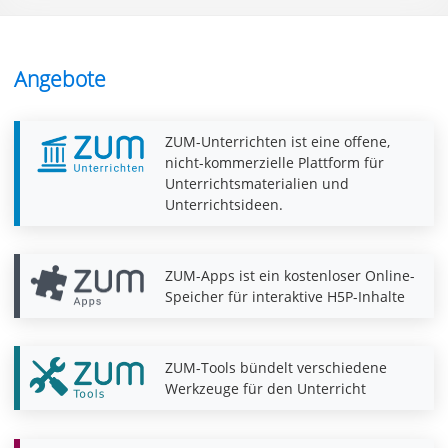
Angebote
ZUM-Unterrichten ist eine offene,
nicht-kommerzielle Plattform für
Unterrichtsmaterialien und
Unterrichtsideen.
ZUM-Apps ist ein kostenloser Online-
Speicher für interaktive H5P-Inhalte
ZUM-Tools bündelt verschiedene
Werkzeuge für den Unterricht