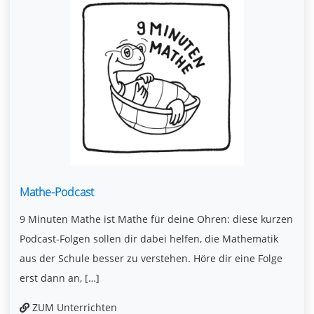
Mathe-Podcast
9 Minuten Mathe ist Mathe für deine Ohren: diese kurzen
Podcast-Folgen sollen dir dabei helfen, die Mathematik
aus der Schule besser zu verstehen. Höre dir eine Folge
erst dann an, […]
ZUM Unterrichten