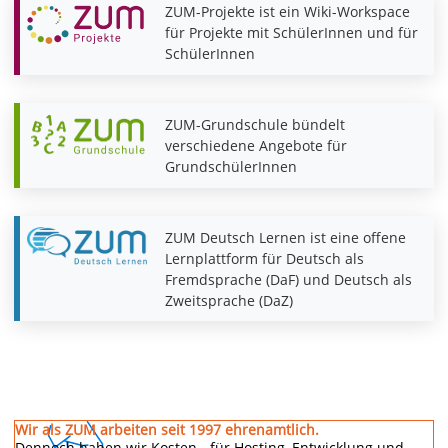
ZUM-Projekte ist ein Wiki-Workspace
für Projekte mit SchülerInnen und für
SchülerInnen
ZUM-Grundschule bündelt
verschiedene Angebote für
GrundschülerInnen
ZUM Deutsch Lernen ist eine offene
Lernplattform für Deutsch als
Fremdsprache (DaF) und Deutsch als
Zweitsprache (DaZ)
Wir als ZUM arbeiten seit 1997 ehrenamtlich.
Dennoch haben wir Kosten - für Hosting, Entwicklung und