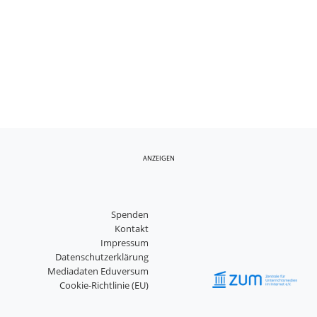
ANZEIGEN
Spenden
Kontakt
Impressum
Datenschutzerklärung
Mediadaten Eduversum
Cookie-Richtlinie (EU)