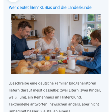
on
Wer deutet hier? KI, Bias und die Landeskunde
„Beschreibe eine deutsche Familie“ Bildgeneratoren
liefern darauf meist dasselbe: zwei Eltern, zwei Kinder,
weiß, jung, ein Reihenhaus im Hintergrund.
Textmodelle antworten inzwischen anders, aber nicht
unbedingt besser. Sie stellen einen […]