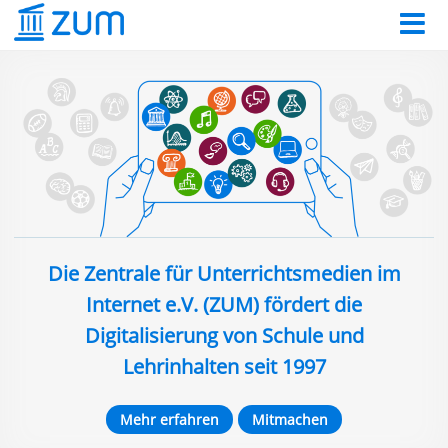
Die Zentrale für Unterrichtsmedien im
Internet e.V. (ZUM) fördert die
Digitalisierung von Schule und
Lehrinhalten seit 1997
Mehr erfahren
Mitmachen