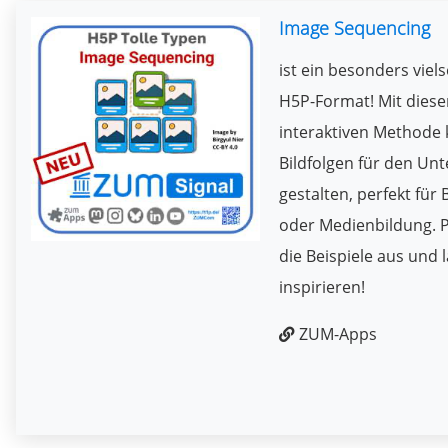
Image Sequencing
ist ein besonders viels
H5P-Format! Mit diese
interaktiven Methode 
Bildfolgen für den Unt
gestalten, perfekt für 
oder Medienbildung. P
die Beispiele aus und 
inspirieren!
ZUM-Apps