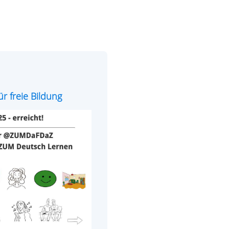
r freie Bildung