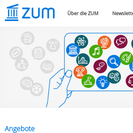
Über die ZUM
Newslett
Angebote