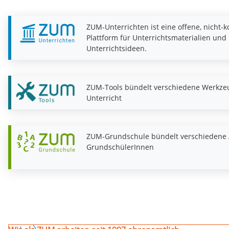
ZUM-Unterrichten ist eine offene, nicht-
Plattform für Unterrichtsmaterialien und
Unterrichtsideen.
ZUM-Tools bündelt verschiedene Werkze
Unterricht
ZUM-Grundschule bündelt verschiedene 
GrundschülerInnen