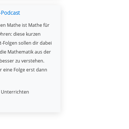
-Podcast
en Mathe ist Mathe für
hren: diese kurzen
-Folgen sollen dir dabei
 die Mathematik aus der
besser zu verstehen.
r eine Folge erst dann
Unterrichten