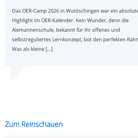
Das OER-Camp 2026 in Wutöschingen war ein absolut
Highlight im OER-Kalender. Kein Wunder, denn die
Alemannenschule, bekannt für ihr offenes und
selbstreguliertes Lernkonzept, bot den perfekten Rah
Was als kleine […]
Zum Reinschauen