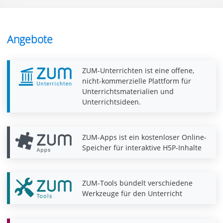
Angebote
ZUM-Unterrichten ist eine offene,
nicht-kommerzielle Plattform für
Unterrichtsmaterialien und
Unterrichtsideen.
ZUM-Apps ist ein kostenloser Online-
Speicher für interaktive H5P-Inhalte
ZUM-Tools bündelt verschiedene
Werkzeuge für den Unterricht