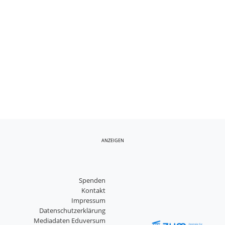
ANZEIGEN
Spenden
Kontakt
Impressum
Datenschutzerklärung
Mediadaten Eduversum