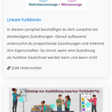
Lineare Funktionen
In diesem Lernpfad beschäftigst du dich zunächst mit
(eindeutigen) Zuordnungen. Darauf aufbauend
untersuchst du proportionale Zuordnungen und erkennst
ihre Eigenschaften. Du lernst, wann eine Zuordnung
als Funktion bezeichnet werden kann und wann nicht
ZUM Unterrichten