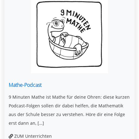
Mathe-Podcast
9 Minuten Mathe ist Mathe für deine Ohren: diese kurzen
Podcast-Folgen sollen dir dabei helfen, die Mathematik
aus der Schule besser zu verstehen. Höre dir eine Folge
erst dann an, […]
ZUM Unterrichten