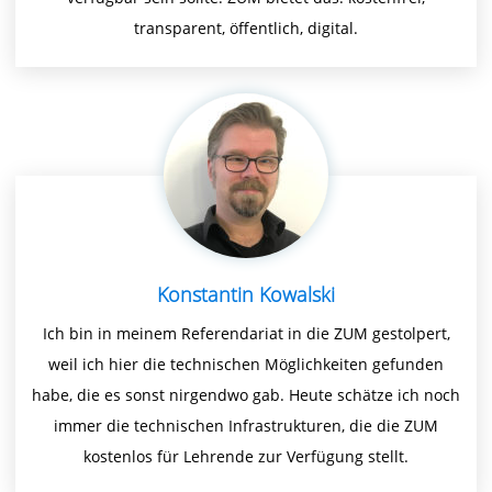
transparent, öffentlich, digital.
Konstantin Kowalski
Ich bin in meinem Referendariat in die ZUM gestolpert,
weil ich hier die technischen Möglichkeiten gefunden
habe, die es sonst nirgendwo gab. Heute schätze ich noch
immer die technischen Infrastrukturen, die die ZUM
kostenlos für Lehrende zur Verfügung stellt.