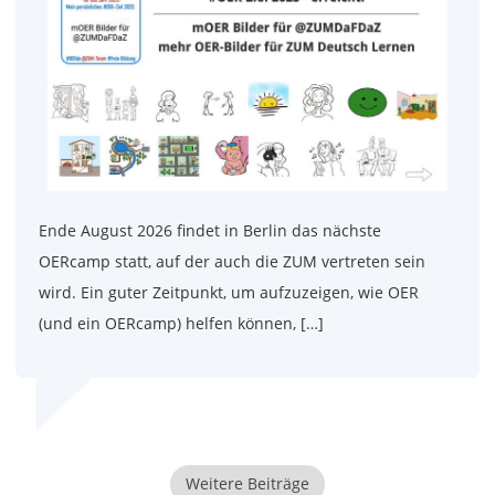
Ende August 2026 findet in Berlin das nächste
OERcamp statt, auf der auch die ZUM vertreten sein
wird. Ein guter Zeitpunkt, um aufzuzeigen, wie OER
(und ein OERcamp) helfen können, […]
Weitere Beiträge