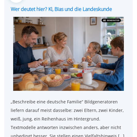
on
Wer deutet hier? KI, Bias und die Landeskunde
„Beschreibe eine deutsche Familie“ Bildgeneratoren
liefern darauf meist dasselbe: zwei Eltern, zwei Kinder,
weiß, jung, ein Reihenhaus im Hintergrund.
Textmodelle antworten inzwischen anders, aber nicht
unbedingt besser. Sie stellen einen Vielfaltshinweis […]