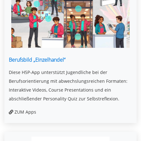
Berufsbild „Einzelhandel“
Diese H5P-App unterstützt Jugendliche bei der
Berufsorientierung mit abwechslungsreichen Formaten:
Interaktive Videos, Course Presentations und ein
abschließender Personality Quiz zur Selbstreflexion.
ZUM Apps