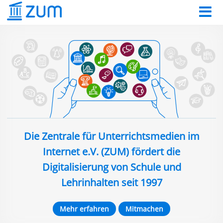
Die Zentrale für Unterrichtsmedien im
Internet e.V. (ZUM) fördert die
Digitalisierung von Schule und
Lehrinhalten seit 1997
Mehr erfahren
Mitmachen