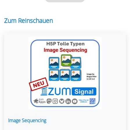
Zum Reinschauen
Image Sequencing