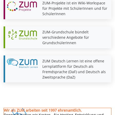
ZUM-Projekte ist ein Wiki-Workspace
für Projekte mit SchülerInnen und für
SchülerInnen
ZUM-Grundschule bündelt
verschiedene Angebote für
GrundschülerInnen
ZUM Deutsch Lernen ist eine offene
Lernplattform für Deutsch als
Fremdsprache (DaF) und Deutsch als
Zweitsprache (DaZ)
Wir als ZUM arbeiten seit 1997 ehrenamtlich.
Dennoch haben wir Kosten - für Hosting, Entwicklung und