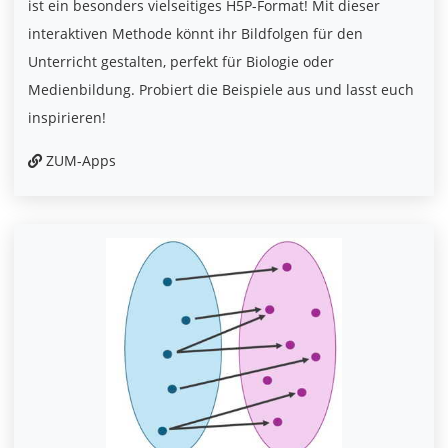
ist ein besonders vielseitiges H5P-Format! Mit dieser
interaktiven Methode könnt ihr Bildfolgen für den
Unterricht gestalten, perfekt für Biologie oder
Medienbildung. Probiert die Beispiele aus und lasst euch
inspirieren!
ZUM-Apps