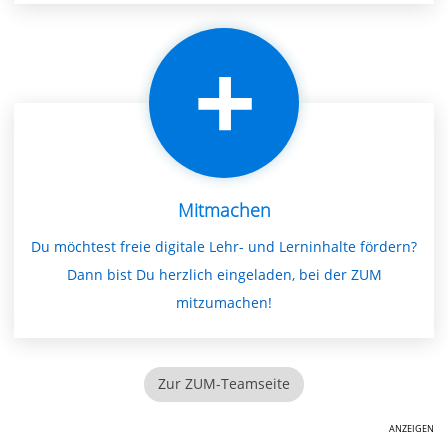
Mitmachen
Du möchtest freie digitale Lehr- und Lerninhalte fördern?
Dann bist Du herzlich eingeladen, bei der ZUM
mitzumachen!
Zur ZUM-Teamseite
ANZEIGEN