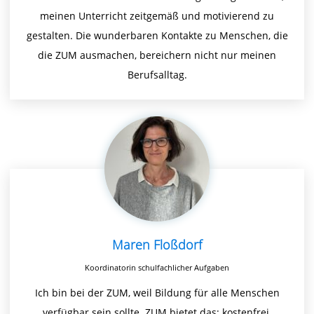
meinen Unterricht zeitgemäß und motivierend zu
gestalten. Die wunderbaren Kontakte zu Menschen, die
die ZUM ausmachen, bereichern nicht nur meinen
Berufsalltag.
Maren Floßdorf
Koordinatorin schulfachlicher Aufgaben
Ich bin bei der ZUM, weil Bildung für alle Menschen
verfügbar sein sollte. ZUM bietet das: kostenfrei,