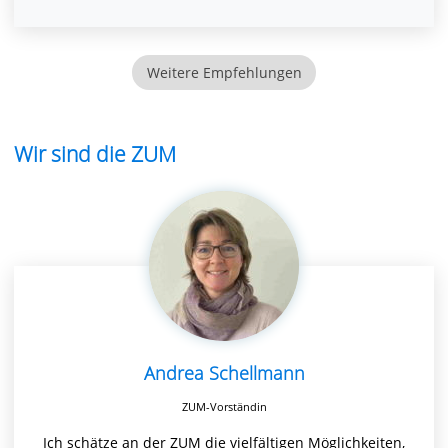
Weitere Empfehlungen
Wir sind die ZUM
Andrea Schellmann
ZUM-Vorständin
Ich schätze an der ZUM die vielfältigen Möglichkeiten,