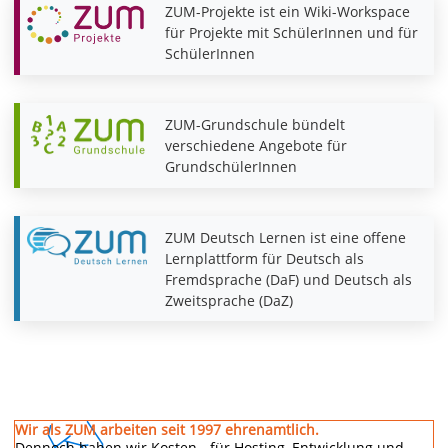
ZUM-Projekte ist ein Wiki-Workspace
für Projekte mit SchülerInnen und für
SchülerInnen
ZUM-Grundschule bündelt
verschiedene Angebote für
GrundschülerInnen
ZUM Deutsch Lernen ist eine offene
Lernplattform für Deutsch als
Fremdsprache (DaF) und Deutsch als
Zweitsprache (DaZ)
Wir als ZUM arbeiten seit 1997 ehrenamtlich.
Dennoch haben wir Kosten - für Hosting, Entwicklung und