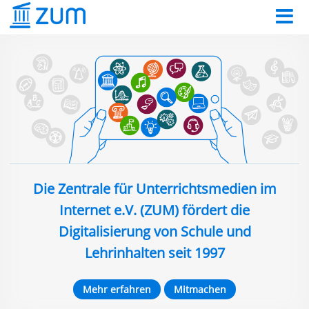
Die Zentrale für Unterrichtsmedien im
Internet e.V. (ZUM) fördert die
Digitalisierung von Schule und
Lehrinhalten seit 1997
Mehr erfahren
Mitmachen