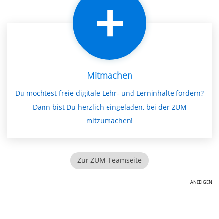
Mitmachen
Du möchtest freie digitale Lehr- und Lerninhalte fördern?
Dann bist Du herzlich eingeladen, bei der ZUM
mitzumachen!
Zur ZUM-Teamseite
ANZEIGEN