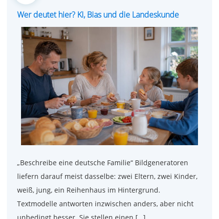
on
Wer deutet hier? KI, Bias und die Landeskunde
„Beschreibe eine deutsche Familie“ Bildgeneratoren
liefern darauf meist dasselbe: zwei Eltern, zwei Kinder,
weiß, jung, ein Reihenhaus im Hintergrund.
Textmodelle antworten inzwischen anders, aber nicht
unbedingt besser. Sie stellen einen […]