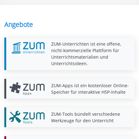
Angebote
ZUM-Unterrichten ist eine offene,
nicht-kommerzielle Plattform für
Unterrichtsmaterialien und
Unterrichtsideen.
ZUM-Apps ist ein kostenloser Online-
Speicher für interaktive H5P-Inhalte
ZUM-Tools bündelt verschiedene
Werkzeuge für den Unterricht