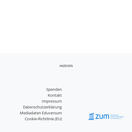
ANZEIGEN
Spenden
Kontakt
Impressum
Datenschutzerklärung
Mediadaten Eduversum
Cookie-Richtlinie (EU)