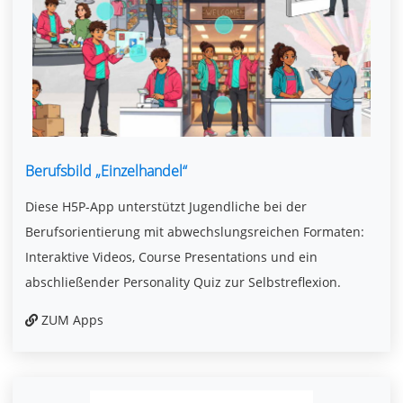
Berufsbild „Einzelhandel“
Diese H5P-App unterstützt Jugendliche bei der
Berufsorientierung mit abwechslungsreichen Formaten:
Interaktive Videos, Course Presentations und ein
abschließender Personality Quiz zur Selbstreflexion.
ZUM Apps