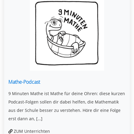
Mathe-Podcast
9 Minuten Mathe ist Mathe für deine Ohren: diese kurzen
Podcast-Folgen sollen dir dabei helfen, die Mathematik
aus der Schule besser zu verstehen. Höre dir eine Folge
erst dann an, […]
ZUM Unterrichten