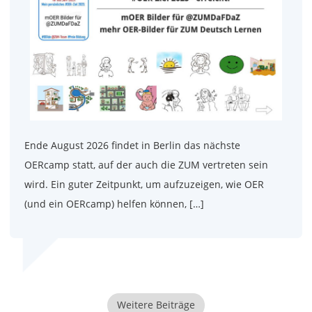
Ende August 2026 findet in Berlin das nächste
OERcamp statt, auf der auch die ZUM vertreten sein
wird. Ein guter Zeitpunkt, um aufzuzeigen, wie OER
(und ein OERcamp) helfen können, […]
Weitere Beiträge