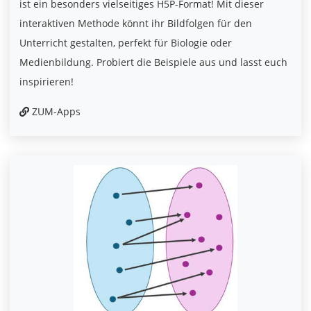
ist ein besonders vielseitiges H5P-Format! Mit dieser
interaktiven Methode könnt ihr Bildfolgen für den
Unterricht gestalten, perfekt für Biologie oder
Medienbildung. Probiert die Beispiele aus und lasst euch
inspirieren!
ZUM-Apps