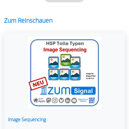
Zum Reinschauen
Image Sequencing