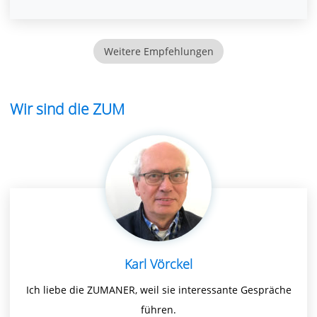
Weitere Empfehlungen
Wir sind die ZUM
Karl Vörckel
Ich liebe die ZUMANER, weil sie interessante Gespräche
führen.