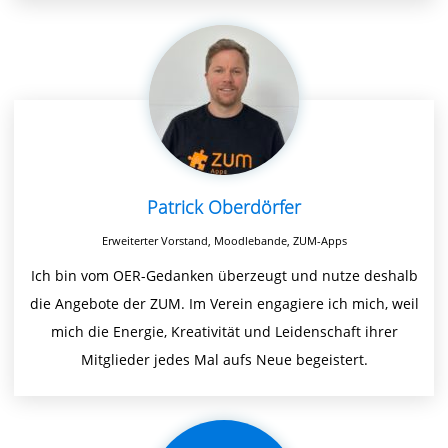
Patrick Oberdörfer
Erweiterter Vorstand, Moodlebande, ZUM-Apps
Ich bin vom OER-Gedanken überzeugt und nutze deshalb
die Angebote der ZUM. Im Verein engagiere ich mich, weil
mich die Energie, Kreativität und Leidenschaft ihrer
Mitglieder jedes Mal aufs Neue begeistert.