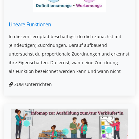
Lineare Funktionen
In diesem Lernpfad beschäftigst du dich zunächst mit
(eindeutigen) Zuordnungen. Darauf aufbauend
untersuchst du proportionale Zuordnungen und erkennst
ihre Eigenschaften. Du lernst, wann eine Zuordnung
als Funktion bezeichnet werden kann und wann nicht
ZUM Unterrichten