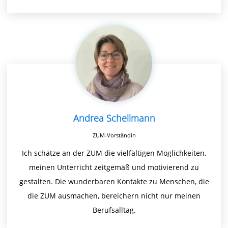
Andrea Schellmann
ZUM-Vorständin
Ich schätze an der ZUM die vielfältigen Möglichkeiten,
meinen Unterricht zeitgemäß und motivierend zu
gestalten. Die wunderbaren Kontakte zu Menschen, die
die ZUM ausmachen, bereichern nicht nur meinen
Berufsalltag.