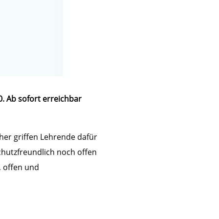
. Ab sofort erreichbar
sher griffen Lehrende dafür
hutzfreundlich noch offen
, offen und