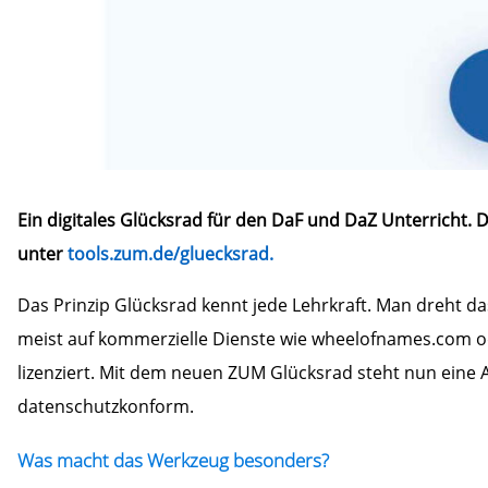
Ein digitales Glücksrad für den DaF und DaZ Unterricht.
unter
tools.zum.de/gluecksrad.
Das Prinzip Glücksrad kennt jede Lehrkraft. Man dreht das
meist auf kommerzielle Dienste wie wheelofnames.com od
lizenziert. Mit dem neuen ZUM Glücksrad steht nun eine Al
datenschutzkonform.
Was macht das Werkzeug besonders?