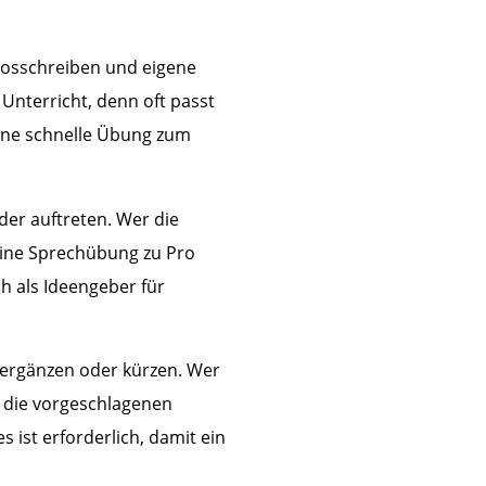
 losschreiben und eigene
Unterricht, denn oft passt
eine schnelle Übung zum
der auftreten. Wer die
eine Sprechübung zu Pro
h als Ideengeber für
, ergänzen oder kürzen. Wer
h die vorgeschlagenen
s ist erforderlich, damit ein