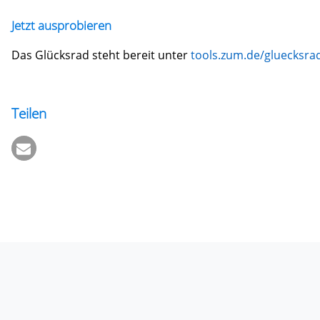
Jetzt ausprobieren
Das Glücksrad steht bereit unter
tools.zum.de/gluecksra
Teilen