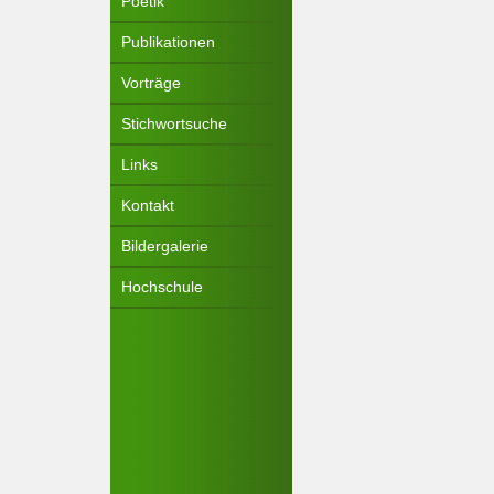
Poetik
Publikationen
Vorträge
Stichwortsuche
Links
Kontakt
Bildergalerie
Hochschule