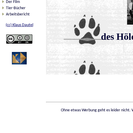
Der Film
Tier-Bücher
Arbeitsbericht
(cc) Klaus Dautel
des Hö
Ohne etwas Werbung geht es leider nicht. 