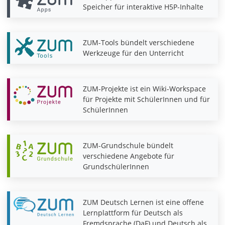
Speicher für interaktive H5P-Inhalte
ZUM-Tools bündelt verschiedene
Werkzeuge für den Unterricht
ZUM-Projekte ist ein Wiki-Workspace
für Projekte mit SchülerInnen und für
SchülerInnen
ZUM-Grundschule bündelt
verschiedene Angebote für
GrundschülerInnen
ZUM Deutsch Lernen ist eine offene
Lernplattform für Deutsch als
Fremdsprache (DaF) und Deutsch als