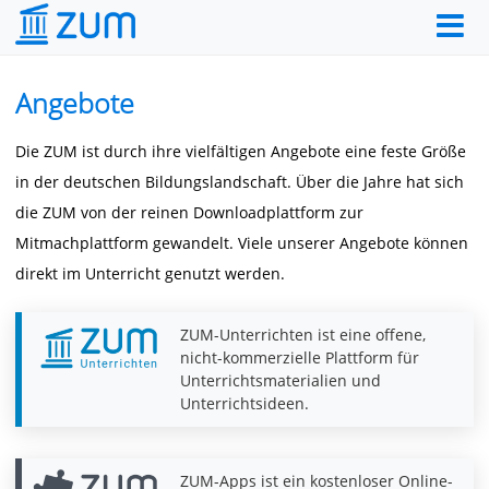
Angebote
Die ZUM ist durch ihre vielfältigen Angebote eine feste Größe
in der deutschen Bildungslandschaft. Über die Jahre hat sich
die ZUM von der reinen Downloadplattform zur
Mitmachplattform gewandelt. Viele unserer Angebote können
direkt im Unterricht genutzt werden.
ZUM-Unterrichten ist eine offene,
nicht-kommerzielle Plattform für
Unterrichtsmaterialien und
Unterrichtsideen.
ZUM-Apps ist ein kostenloser Online-