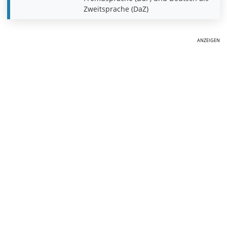
Zweitsprache (DaZ)
ANZEIGEN