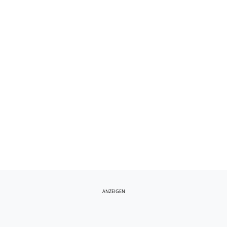
ANZEIGEN