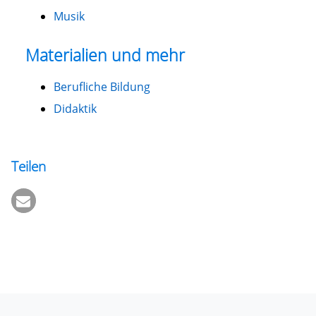
Musik
Materialien und mehr
Berufliche Bildung
Didaktik
Teilen