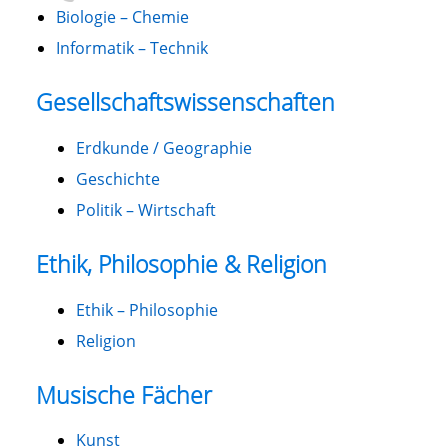
Biologie – Chemie
Informatik – Technik
Gesellschaftswissenschaften
Erdkunde / Geographie
Geschichte
Politik – Wirtschaft
Ethik, Philosophie & Religion
Ethik – Philosophie
Religion
Musische Fächer
Kunst