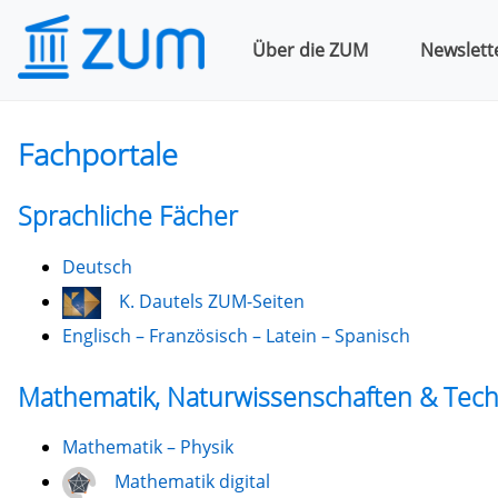
Über die ZUM
Newslett
Fachportale
Sprachliche Fächer
Deutsch
K. Dautels ZUM-Seiten
Englisch – Französisch – Latein – Spanisch
Mathematik, Naturwissenschaften & Tech
Mathematik – Physik
Mathematik digital