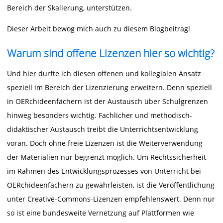
Bereich der Skalierung, unterstützen.
Dieser Arbeit bewog mich auch zu diesem Blogbeitrag!
Warum sind offene Lizenzen hier so wichtig?
Und hier durfte ich diesen offenen und kollegialen Ansatz
speziell im Bereich der Lizenzierung erweitern. Denn speziell
in OERchideenfächern ist der Austausch über Schulgrenzen
hinweg besonders wichtig. Fachlicher und methodisch-
didaktischer Austausch treibt die Unterrichtsentwicklung
voran. Doch ohne freie Lizenzen ist die Weiterverwendung
der Materialien nur begrenzt möglich. Um Rechtssicherheit
im Rahmen des Entwicklungsprozesses von Unterricht bei
OERchideenfächern zu gewährleisten, ist die Veröffentlichung
unter Creative-Commons-Lizenzen empfehlenswert. Denn nur
so ist eine bundesweite Vernetzung auf Plattformen wie