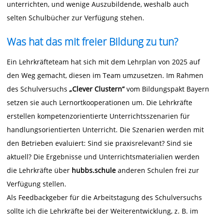
unterrichten, und wenige Auszubildende, weshalb auch
selten Schulbücher zur Verfügung stehen.
Was hat das mit freier Bildung zu tun?
Ein Lehrkräfteteam hat sich mit dem Lehrplan von 2025 auf
den Weg gemacht, diesen im Team umzusetzen. Im Rahmen
des Schulversuchs
„Clever Clustern“
vom Bildungspakt Bayern
setzen sie auch Lernortkooperationen um. Die Lehrkräfte
erstellen kompetenzorientierte Unterrichtsszenarien für
handlungsorientierten Unterricht. Die Szenarien werden mit
den Betrieben evaluiert: Sind sie praxisrelevant? Sind sie
aktuell? Die Ergebnisse und Unterrichtsmaterialien werden
die Lehrkräfte über
hubbs.schule
anderen Schulen frei zur
Verfügung stellen.
Als Feedbackgeber für die Arbeitstagung des Schulversuchs
sollte ich die Lehrkräfte bei der Weiterentwicklung, z. B. im