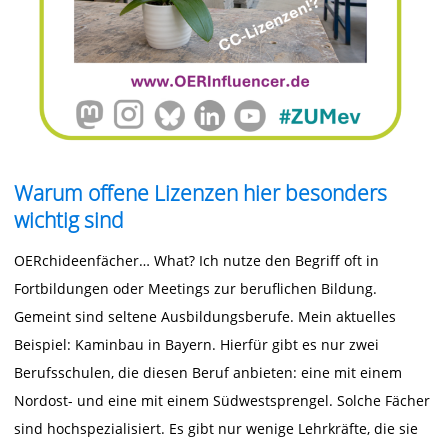
Warum offene Lizenzen hier besonders
wichtig sind
OERchideenfächer… What? Ich nutze den Begriff oft in
Fortbildungen oder Meetings zur beruflichen Bildung.
Gemeint sind seltene Ausbildungsberufe. Mein aktuelles
Beispiel: Kaminbau in Bayern. Hierfür gibt es nur zwei
Berufsschulen, die diesen Beruf anbieten: eine mit einem
Nordost- und eine mit einem Südwestsprengel. Solche Fächer
sind hochspezialisiert. Es gibt nur wenige Lehrkräfte, die sie