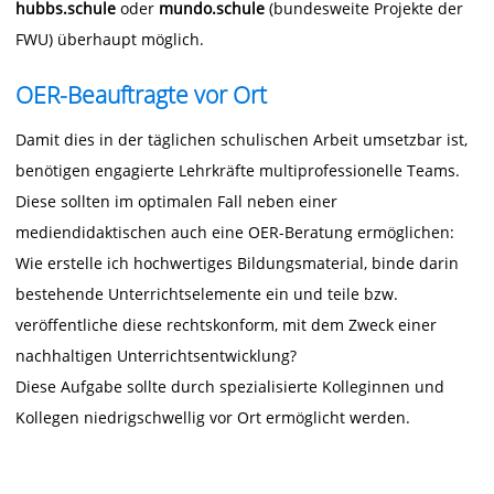
hubbs.schule
oder
mundo.schule
(bundesweite Projekte der
FWU) überhaupt möglich.
OER-Beauftragte vor Ort
Damit dies in der täglichen schulischen Arbeit umsetzbar ist,
benötigen engagierte Lehrkräfte multiprofessionelle Teams.
Diese sollten im optimalen Fall neben einer
mediendidaktischen auch eine OER-Beratung ermöglichen:
Wie erstelle ich hochwertiges Bildungsmaterial, binde darin
bestehende Unterrichtselemente ein und teile bzw.
veröffentliche diese rechtskonform, mit dem Zweck einer
nachhaltigen Unterrichtsentwicklung?
Diese Aufgabe sollte durch spezialisierte Kolleginnen und
Kollegen niedrigschwellig vor Ort ermöglicht werden.