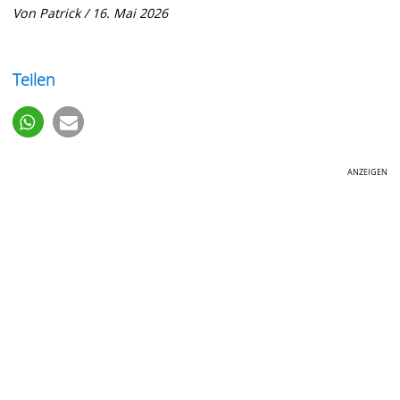
Von Patrick / 16. Mai 2026
Teilen
ANZEIGEN