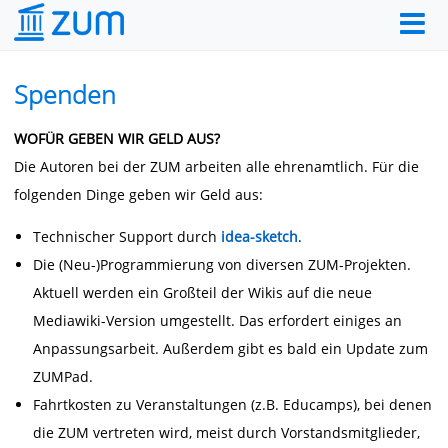
Spenden
WOFÜR GEBEN WIR GELD AUS?
Die Autoren bei der ZUM arbeiten alle ehrenamtlich. Für die
folgenden Dinge geben wir Geld aus:
Technischer Support durch
idea-sketch
.
Die (Neu-)Programmierung von diversen ZUM-Projekten.
Aktuell werden ein Großteil der Wikis auf die neue
Mediawiki-Version umgestellt. Das erfordert einiges an
Anpassungsarbeit. Außerdem gibt es bald ein Update zum
ZUMPad.
Fahrtkosten zu Veranstaltungen (z.B. Educamps), bei denen
die ZUM vertreten wird, meist durch Vorstandsmitglieder,