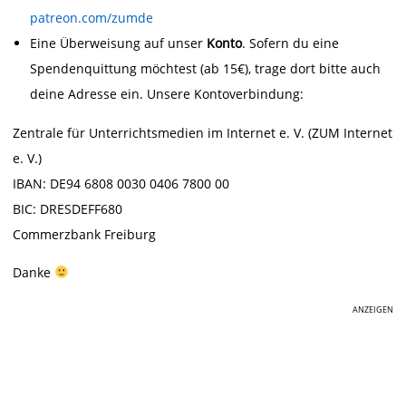
patreon.com/zumde
Eine Überweisung auf unser
Konto
. Sofern du eine
Spendenquittung möchtest (ab 15€), trage dort bitte auch
deine Adresse ein. Unsere Kontoverbindung:
Zentrale für Unterrichtsmedien im Internet e. V. (ZUM Internet
e. V.)
IBAN: DE94 6808 0030 0406 7800 00
BIC: DRESDEFF680
Commerzbank Freiburg
Danke
ANZEIGEN