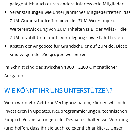
gelegentlich auch durch andere interessierte Mitglieder.
Veranstaltungen wie unser jährliches Mitgliedertreffen, das
ZUM-Grundschultreffen oder der ZUM-Workshop zur
Weiterentwicklung von ZUM-Inhalten (z.B. der Wikis) – die
ZUM bezahlt Unterkunft, Verpflegung sowie Fahrtkosten.
Kosten der Angebote für Grundschüler auf ZUM.de. Diese
sind wegen der Zielgruppe werbefrei.
Im Schnitt sind das zwischen 1800 – 2200 € monatlicher
Ausgaben.
WIE KÖNNT IHR UNS UNTERSTÜTZEN?
Wenn wir mehr Geld zur Verfügung haben, können wir mehr
investieren in Updates, Neuprogrammierungen, technischen
Support, Veranstaltungen etc. Deshalb schalten wir Werbung
(und hoffen, dass ihr sie auch gelegentlich anklickt). Unser