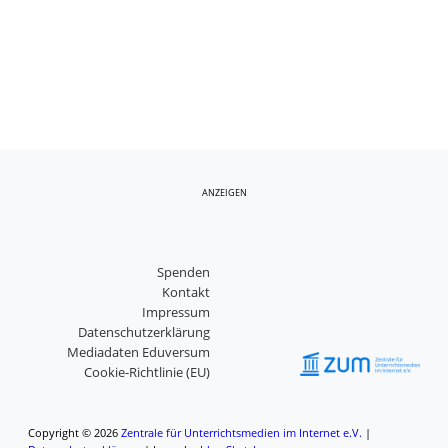
ANZEIGEN
Spenden
Kontakt
Impressum
Datenschutzerklärung
Mediadaten Eduversum
Cookie-Richtlinie (EU)
Copyright © 2026
Zentrale für Unterrichtsmedien im Internet e.V.
|