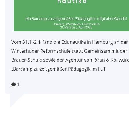
Vom 31.1.-2.4. fand die Edunautika in Hamburg an der
Winterhuder Reformschule statt. Gemeinsam mit der
Brauer-Schule sowie der Agentur von Jöran & Ko. wur
„Barcamp zu zeitgemäßer Pädagogik im […]
1