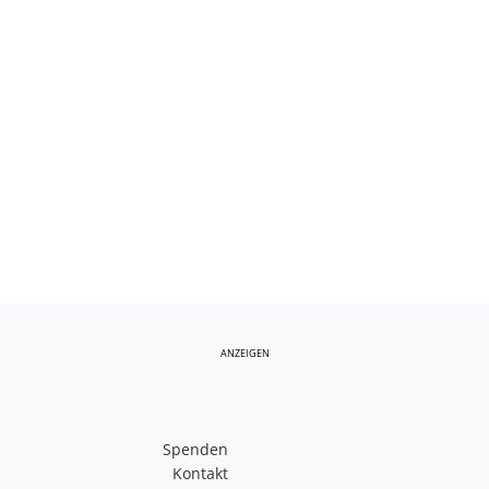
ANZEIGEN
Spenden
Kontakt