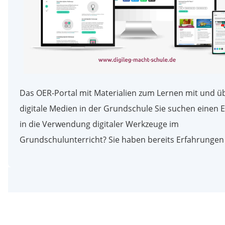
Das OER-Portal mit Materialien zum Lernen mit und ü
digitale Medien in der Grundschule Sie suchen einen E
in die Verwendung digitaler Werkzeuge im
Grundschulunterricht? Sie haben bereits Erfahrungen 