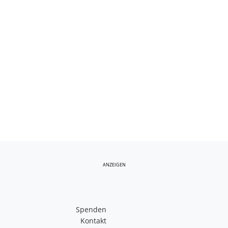
ANZEIGEN
Spenden
Kontakt