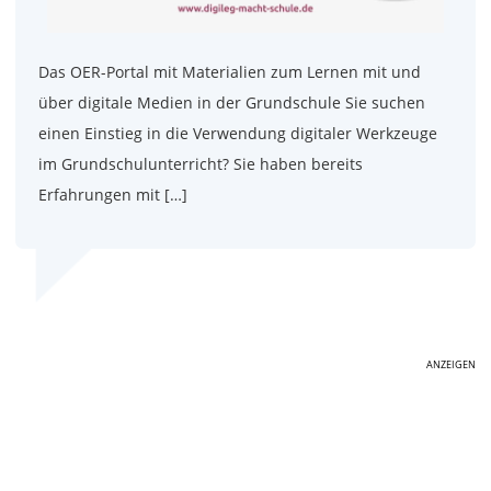
Das OER-Portal mit Materialien zum Lernen mit und
über digitale Medien in der Grundschule Sie suchen
einen Einstieg in die Verwendung digitaler Werkzeuge
im Grundschulunterricht? Sie haben bereits
Erfahrungen mit […]
ANZEIGEN