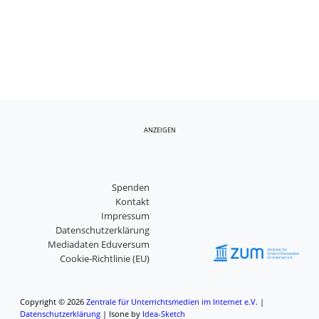
ANZEIGEN
Spenden
Kontakt
Impressum
Datenschutzerklärung
Mediadaten Eduversum
Cookie-Richtlinie (EU)
Copyright © 2026
Zentrale für Unterrichtsmedien im Internet e.V.
|
Datenschutzerklärung
|
Isone by
Idea-Sketch