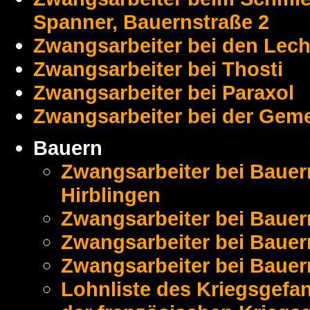
Spanner, Bauernstraße 2
Zwangsarbeiter bei den Lech
Zwangsarbeiter bei Thosti
Zwangsarbeiter bei Paraxol
Zwangsarbeiter bei der Gem
Bauern
Zwangsarbeiter bei Bauer
Hirblingen
Zwangsarbeiter bei Bauern
Zwangsarbeiter bei Bauer
Zwangsarbeiter bei Bauern
Lohnliste des Kriegsgef