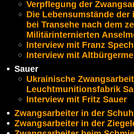
Verpflegung der Zwangsar
Die Lebensumstände der ita
bei Transehe nach dem ze
Militärinternierten Ansel
Interview mit Franz Spech
Interview mit Altbürgerme
Sauer
Ukrainische Zwangsarbeit
Leuchtmunitionsfabrik Sa
Interview mit Fritz Sauer
Zwangsarbeiter in der Schuh
Zwangsarbeiter in der Ziegel
Zwangsarbeiter beim Schmie