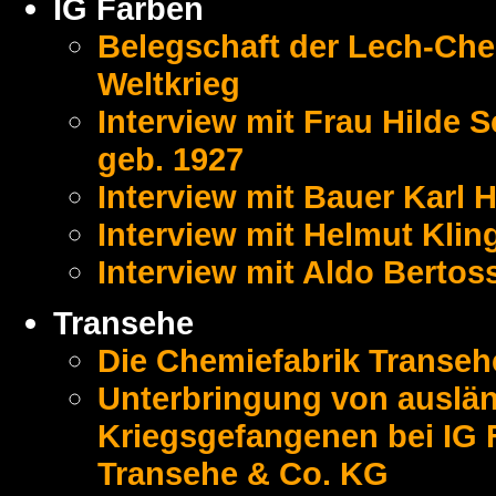
IG Farben
Belegschaft der Lech-Che
Weltkrieg
Interview mit Frau Hilde
geb. 1927
Interview mit Bauer Karl 
Interview mit Helmut Klin
Interview mit Aldo Bertos
Transehe
Die Chemiefabrik Transeh
Unterbringung von auslän
Kriegsgefangenen bei IG 
Transehe & Co. KG